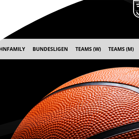
AHNFAMILY
BUNDESLIGEN
TEAMS (W)
TEAMS (M)