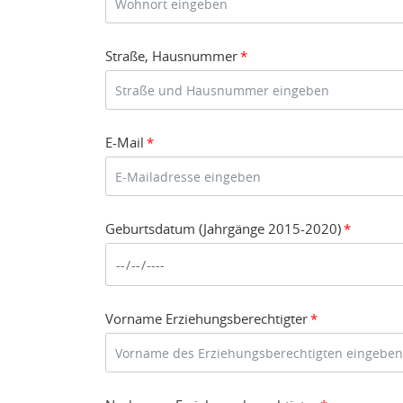
Straße, Hausnummer
*
E-Mail
*
Geburtsdatum (Jahrgänge 2015-2020)
*
Vorname Erziehungsberechtigter
*