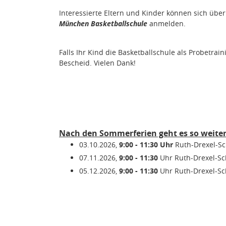
Interessierte Eltern und Kinder können sich üb
München Basketballschule
anmelden.
Falls Ihr Kind die Basketballschule als Probetrai
Bescheid. Vielen Dank!
Nach den Sommerferien geht es so weiter
03.10.2026,
9:00 - 11:30 Uhr
Ruth-Drexel-Sc
07.11.2026,
9
:00 - 11:30
Uhr
Ruth-Drexel-Sc
05.12.2026,
9
:00 - 11:30
Uhr
Ruth-Drexel-Sc