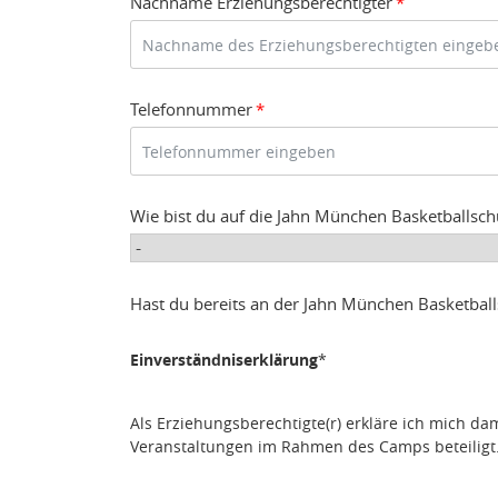
Nachname Erziehungsberechtigter
*
Telefonnummer
*
Wie bist du auf die Jahn München Basketballs
Hast du bereits an der Jahn München Basketbal
Einverständniserklärung
*
Als Erziehungsberechtigte(r) erkläre ich mich da
Veranstaltungen im Rahmen des Camps beteiligt