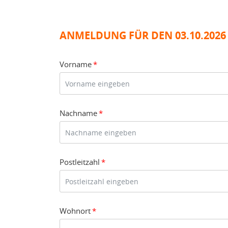
ANMELDUNG FÜR DEN 03.10.2026
Vorname
*
Nachname
*
Postleitzahl
*
Wohnort
*