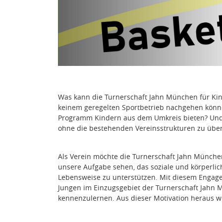
Was kann die Turnerschaft Jahn München für Kin
keinem geregelten Sportbetrieb nachgehen könne
Programm Kindern aus dem Umkreis bieten? Und w
ohne die bestehenden Vereinsstrukturen zu über
Als Verein möchte die Turnerschaft Jahn München 
unsere Aufgabe sehen, das soziale und körperlic
Lebensweise zu unterstützen. Mit diesem Engage
Jungen im Einzugsgebiet der Turnerschaft Jahn 
kennenzulernen. Aus dieser Motivation heraus 