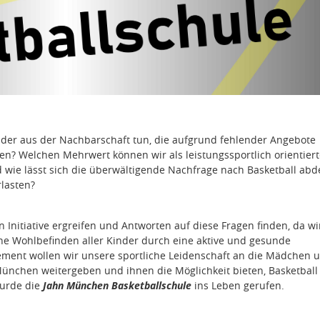
der aus der Nachbarschaft tun, die aufgrund fehlender Angebote
n? Welchen Mehrwert können wir als leistungssportlich orientiert
ie lässt sich die überwältigende Nachfrage nach Basketball abd
lasten?
Initiative ergreifen und Antworten auf diese Fragen finden, da wir
he Wohlbefinden aller Kinder durch eine aktive und gesunde
ment wollen wir unsere sportliche Leidenschaft an die Mädchen 
München weitergeben und ihnen die Möglichkeit bieten, Basketball
wurde die
Jahn München Basketballschule
ins Leben gerufen.