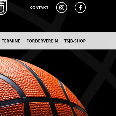
KONTAKT
TERMINE
FÖRDERVEREIN
TSJB-SHOP