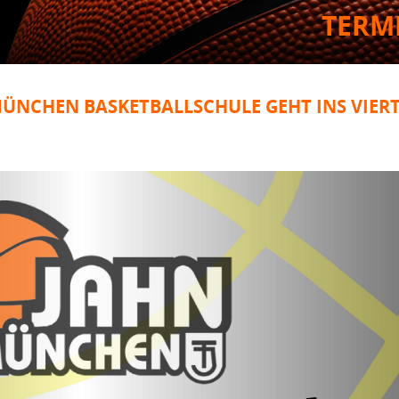
TERM
MÜNCHEN BASKETBALLSCHULE GEHT INS VIER