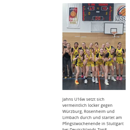
Jahns U16w setzt sich
vermeintlich locker gegen
Würzburg, Rosenheim und
Limbach durch und startet am
Pfingstwochenende in Stuttgart
bei Deutschlands Top8