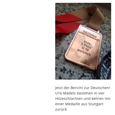
Jetzt der Bericht zur Deutschen!
U16-Mädels bestehen in vier
Hitzeschlachten und kehren mit
einer Medaille aus Stuttgart
zurück