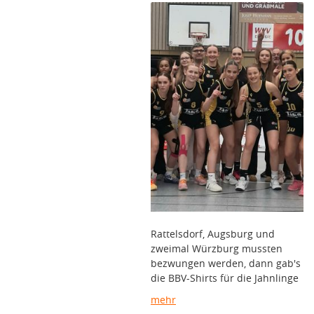
Rattelsdorf, Augsburg und
zweimal Würzburg mussten
bezwungen werden, dann gab's
die BBV-Shirts für die Jahnlinge
mehr