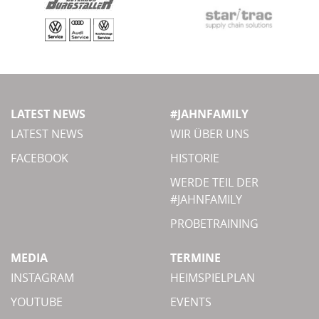
LATEST NEWS
#JAHNFAMILY
LATEST NEWS
WIR ÜBER UNS
FACEBOOK
HISTORIE
WERDE TEIL DER
#JAHNFAMILY
PROBETRAINING
MEDIA
TERMINE
INSTAGRAM
HEIMSPIELPLAN
YOUTUBE
EVENTS