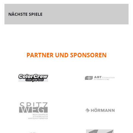
NÄCHSTE SPIELE
PARTNER UND SPONSOREN