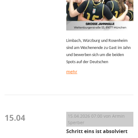
Limbach, Würzburg und Rosenheim
sind am Wochenende zu Gast im Jahn
und bewerben sich um die beiden
Spots auf der Deutschen
mehr
15.04
15.04.2026 07:00
von Armin
Sperber
Schritt eins ist absolviert