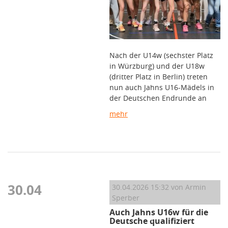
Nach der U14w (sechster Platz
in Würzburg) und der U18w
(dritter Platz in Berlin) treten
nun auch Jahns U16-Mädels in
der Deutschen Endrunde an
mehr
30.04
30.04.2026 15:32
von Armin
Sperber
Auch Jahns U16w für die
Deutsche qualifiziert