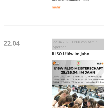
mehr
22.04
22.04.2026 11:00
von Armin
Sperber
RLSO U16w im Jahn