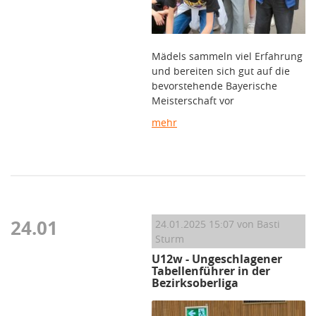
Mädels sammeln viel Erfahrung
und bereiten sich gut auf die
bevorstehende Bayerische
Meisterschaft vor
mehr
24.01
24.01.2025 15:07
von Basti
Sturm
U12w - Ungeschlagener
Tabellenführer in der
Bezirksoberliga