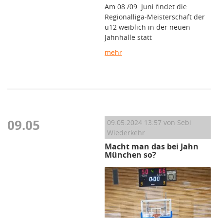
Am 08./09. Juni findet die
Regionalliga-Meisterschaft der
u12 weiblich in der neuen
Jahnhalle statt
mehr
09.05
09.05.2024 13:57
von Sebi
Wiederkehr
Macht man das bei Jahn
München so?