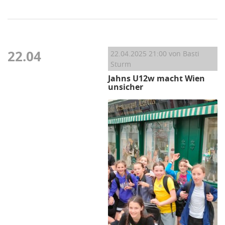
22.04
22.04.2025 21:00
von Basti
Sturm
Jahns U12w macht Wien
unsicher