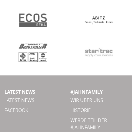
LATEST NEWS
#JAHNFAMILY
LATEST NEWS
WIR ÜBER UNS
FACEBOOK
HISTORIE
WERDE TEIL DER
#JAHNFAMILY