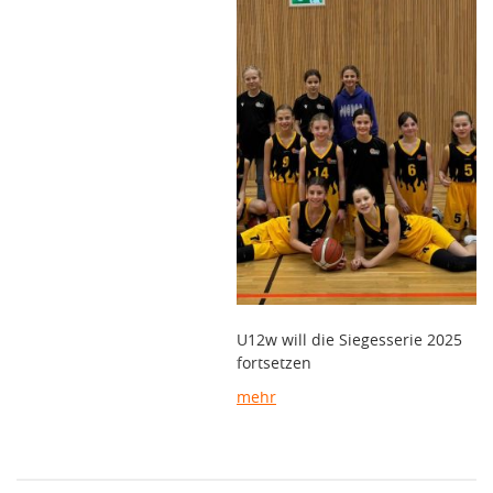
U12w will die Siegesserie 2025
fortsetzen
mehr