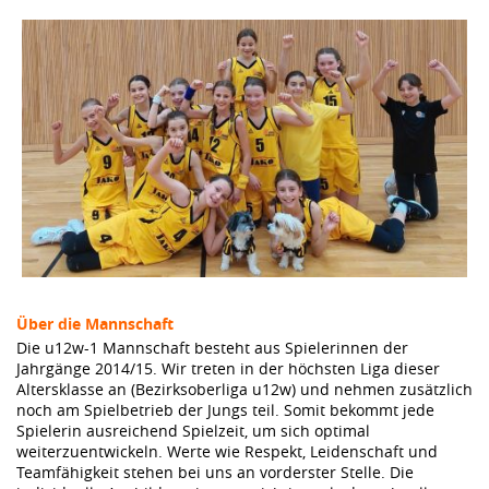
Über die Mannschaft
Die u12w-1 Mannschaft besteht aus Spielerinnen der
Jahrgänge 2014/15. Wir treten in der höchsten Liga dieser
Altersklasse an (Bezirksoberliga u12w) und nehmen zusätzlich
noch am Spielbetrieb der Jungs teil. Somit bekommt jede
Spielerin ausreichend Spielzeit, um sich optimal
weiterzuentwickeln. Werte wie Respekt, Leidenschaft und
Teamfähigkeit stehen bei uns an vorderster Stelle. Die