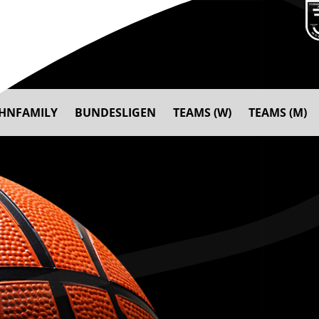
AHNFAMILY
BUNDESLIGEN
TEAMS (W)
TEAMS (M)