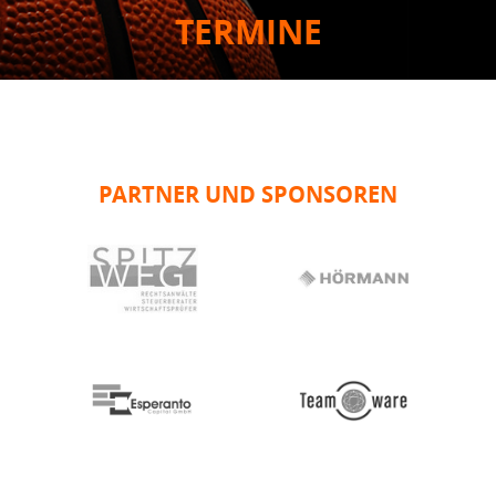
TERMINE
PARTNER UND SPONSOREN