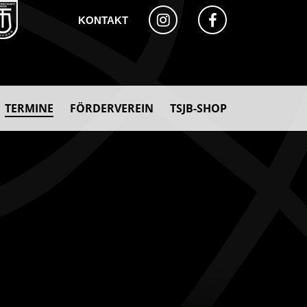
KONTAKT
TERMINE
FÖRDERVEREIN
TSJB-SHOP