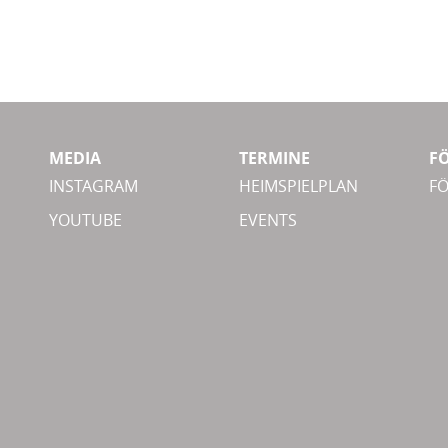
MEDIA
TERMINE
F
INSTAGRAM
HEIMSPIELPLAN
F
YOUTUBE
EVENTS