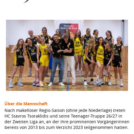
Über die Mannschaft
Nach makelloser Regio-Saison (ohne jede Niederlage) treten
HC Stavros Tsoraklidis und seine Teenager-Truppe 26/27 in
der Zweiten Liga an, an der ihre prominenten Vorgängerinnen
bereits von 2013 bis zum Verzicht 2023 teilgenommen hatten.