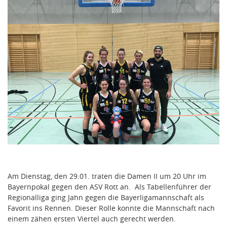
Am Dienstag, den 29.01. traten die Damen II um 20 Uhr im
Bayernpokal gegen den ASV Rott an. Als Tabellenführer der
Regionalliga ging Jahn gegen die Bayerligamannschaft als
Favorit ins Rennen. Dieser Rolle konnte die Mannschaft nach
einem zähen ersten Viertel auch gerecht werden.