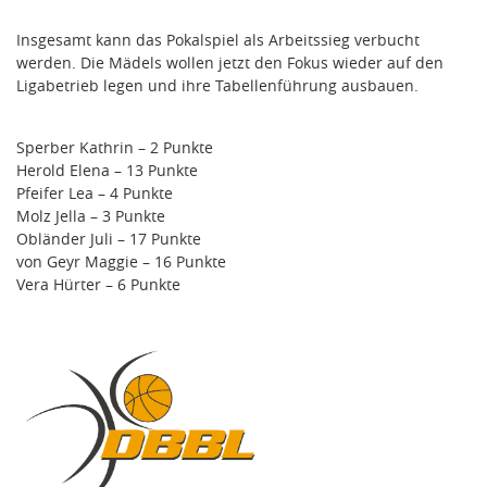
Insgesamt kann das Pokalspiel als Arbeitssieg verbucht
werden. Die Mädels wollen jetzt den Fokus wieder auf den
Ligabetrieb legen und ihre Tabellenführung ausbauen.
Sperber Kathrin – 2 Punkte
Herold Elena – 13 Punkte
Pfeifer Lea – 4 Punkte
Molz Jella – 3 Punkte
Obländer Juli – 17 Punkte
von Geyr Maggie – 16 Punkte
Vera Hürter – 6 Punkte