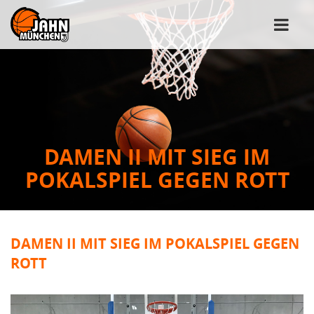
DAMEN II MIT SIEG IM
POKALSPIEL GEGEN ROTT
DAMEN II MIT SIEG IM POKALSPIEL GEGEN
ROTT