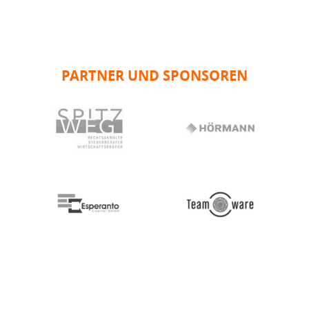
PARTNER UND SPONSOREN