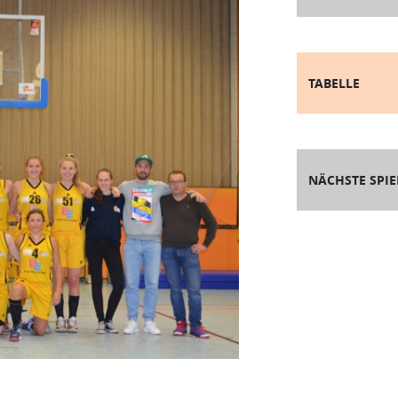
TABELLE
NÄCHSTE SPIE