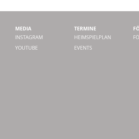
MEDIA
TERMINE
F
INSTAGRAM
HEIMSPIELPLAN
F
YOUTUBE
EVENTS