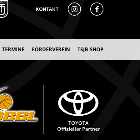
KONTAKT
TERMINE
FÖRDERVEREIN
TSJB-SHOP