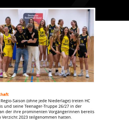
haft
Regio-Saison (ohne jede Niederlage) treten HC
dis und seine Teenager-Truppe 26/27 in der
 an der ihre prominenten Vorgängerinnen bereits
m Verzicht 2023 teilgenommen hatten.