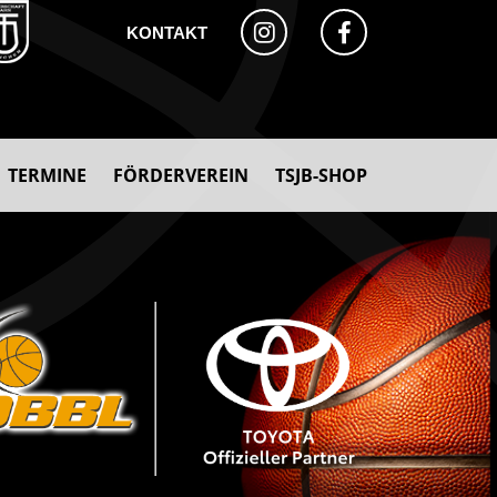
KONTAKT
TERMINE
FÖRDERVEREIN
TSJB-SHOP