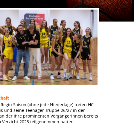
haft
Regio-Saison (ohne jede Niederlage) treten HC
dis und seine Teenager-Truppe 26/27 in der
 an der ihre prominenten Vorgängerinnen bereits
m Verzicht 2023 teilgenommen hatten.