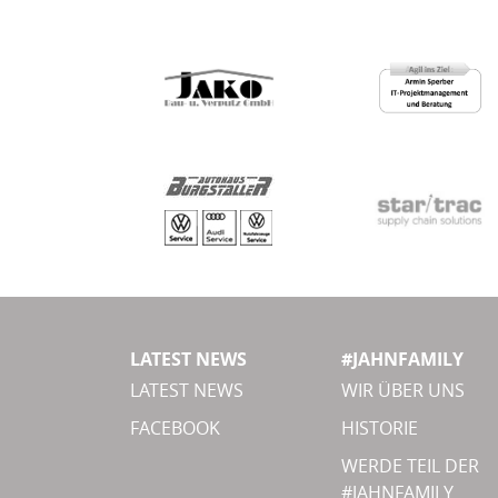
LATEST NEWS
#JAHNFAMILY
LATEST NEWS
WIR ÜBER UNS
FACEBOOK
HISTORIE
WERDE TEIL DER
#JAHNFAMILY