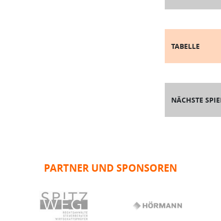
TABELLE
NÄCHSTE SPIE
PARTNER UND SPONSOREN