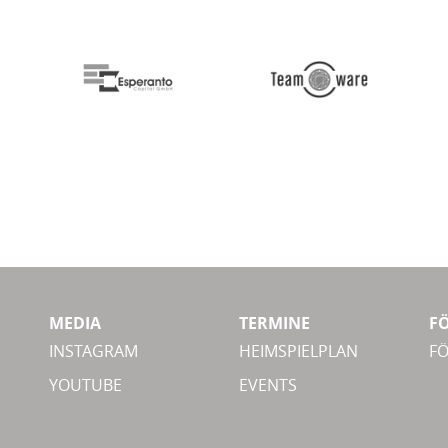
MEDIA
TERMINE
F
INSTAGRAM
HEIMSPIELPLAN
F
YOUTUBE
EVENTS