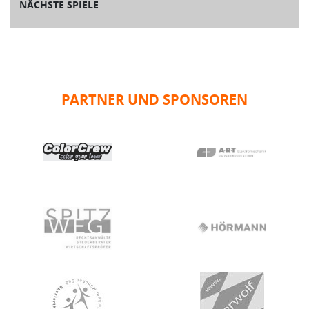
NÄCHSTE SPIELE
PARTNER UND SPONSOREN