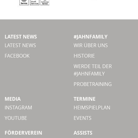
LATEST NEWS
#JAHNFAMILY
LATEST NEWS
WIR ÜBER UNS
FACEBOOK
HISTORIE
WERDE TEIL DER
#JAHNFAMILY
PROBETRAINING
MEDIA
TERMINE
INSTAGRAM
HEIMSPIELPLAN
YOUTUBE
EVENTS
FÖRDERVEREIN
ASSISTS