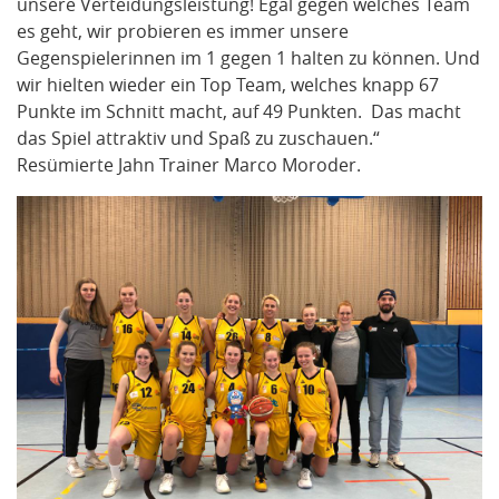
unsere Verteidungsleistung! Egal gegen welches Team
es geht, wir probieren es immer unsere
Gegenspielerinnen im 1 gegen 1 halten zu können. Und
wir hielten wieder ein Top Team, welches knapp 67
Punkte im Schnitt macht, auf 49 Punkten. Das macht
das Spiel attraktiv und Spaß zu zuschauen.“
Resümierte Jahn Trainer Marco Moroder.