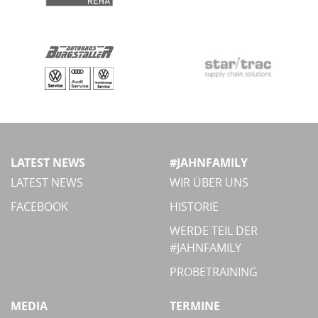
LATEST NEWS
#JAHNFAMILY
LATEST NEWS
WIR ÜBER UNS
FACEBOOK
HISTORIE
WERDE TEIL DER
#JAHNFAMILY
PROBETRAINING
MEDIA
TERMINE