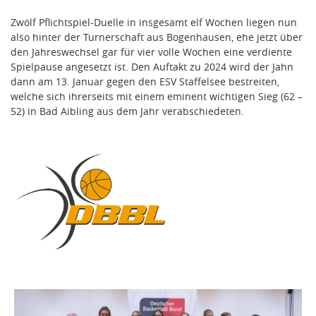
Zwölf Pflichtspiel-Duelle in insgesamt elf Wochen liegen nun
also hinter der Turnerschaft aus Bogenhausen, ehe jetzt über
den Jahreswechsel gar für vier volle Wochen eine verdiente
Spielpause angesetzt ist. Den Auftakt zu 2024 wird der Jahn
dann am 13. Januar gegen den ESV Staffelsee bestreiten,
welche sich ihrerseits mit einem eminent wichtigen Sieg (62 –
52) in Bad Aibling aus dem Jahr verabschiedeten.