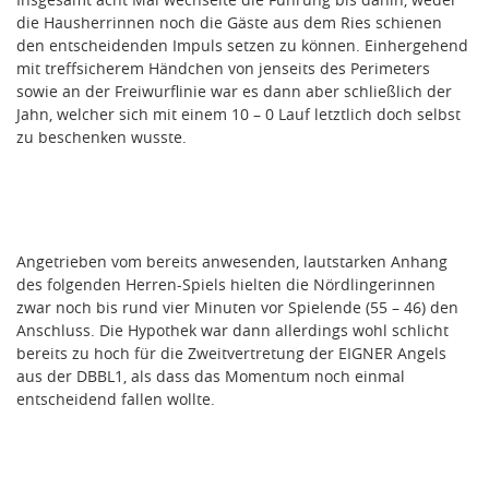
die Hausherrinnen noch die Gäste aus dem Ries schienen
den entscheidenden Impuls setzen zu können. Einhergehend
mit treffsicherem Händchen von jenseits des Perimeters
sowie an der Freiwurflinie war es dann aber schließlich der
Jahn, welcher sich mit einem 10 – 0 Lauf letztlich doch selbst
zu beschenken wusste.
Angetrieben vom bereits anwesenden, lautstarken Anhang
des folgenden Herren-Spiels hielten die Nördlingerinnen
zwar noch bis rund vier Minuten vor Spielende (55 – 46) den
Anschluss. Die Hypothek war dann allerdings wohl schlicht
bereits zu hoch für die Zweitvertretung der EIGNER Angels
aus der DBBL1, als dass das Momentum noch einmal
entscheidend fallen wollte.