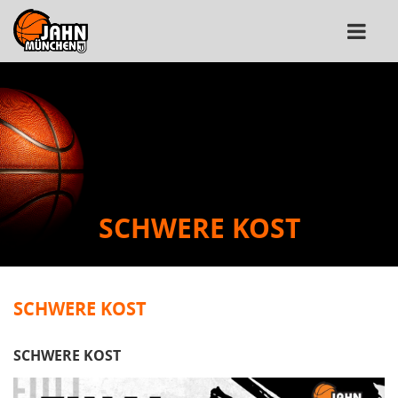
SCHWERE KOST
SCHWERE KOST
SCHWERE KOST