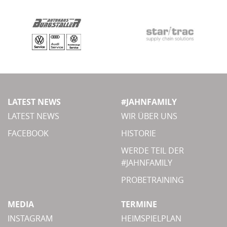
LATEST NEWS
#JAHNFAMILY
LATEST NEWS
WIR ÜBER UNS
FACEBOOK
HISTORIE
WERDE TEIL DER
#JAHNFAMILY
PROBETRAINING
MEDIA
TERMINE
INSTAGRAM
HEIMSPIELPLAN