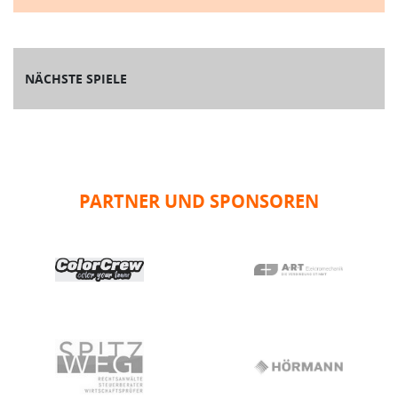
NÄCHSTE SPIELE
PARTNER UND SPONSOREN