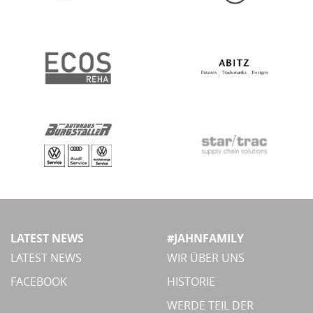
LATEST NEWS
#JAHNFAMILY
LATEST NEWS
WIR ÜBER UNS
FACEBOOK
HISTORIE
WERDE TEIL DER