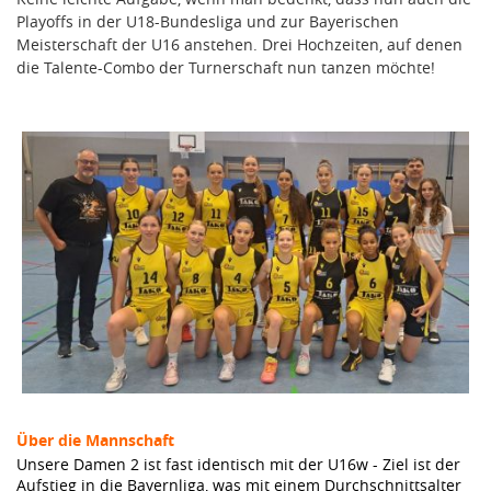
Playoffs in der U18-Bundesliga und zur Bayerischen
Meisterschaft der U16 anstehen. Drei Hochzeiten, auf denen
die Talente-Combo der Turnerschaft nun tanzen möchte!
Über die Mannschaft
Unsere Damen 2 ist fast identisch mit der U16w - Ziel ist der
Aufstieg in die Bayernliga, was mit einem Durchschnittsalter