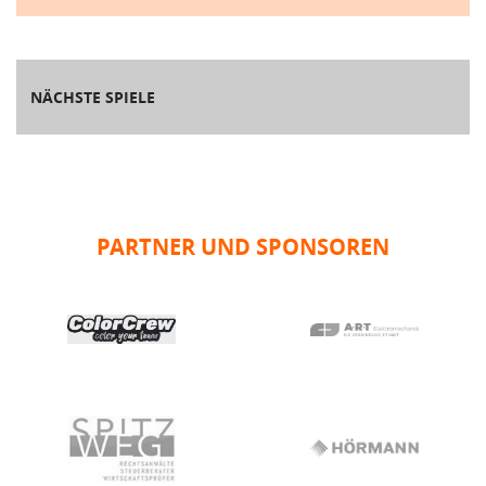
NÄCHSTE SPIELE
PARTNER UND SPONSOREN