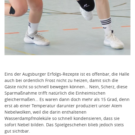
Eins der Augsburger Erfolgs-Rezepte ist es offenbar, die Halle
auch bei ordentlich Frost nicht zu heizen, damit sich die
Gäste nicht so schnell bewegen können… Nein, Scherz, diese
Sparmaßnahme trifft natürlich die Einheimischen
gleichermaßen… Es waren dann doch mehr als 15 Grad, denn
erst ab einer Temperatur darunter produziert unser Atem
Nebelwolken, weil die darin enthaltenen
Wasserdampfmoleküle so schnell kondensieren, dass sie
sofort Nebel bilden. Das Spielgeschehen blieb jedoch stets
gut sichtbar.