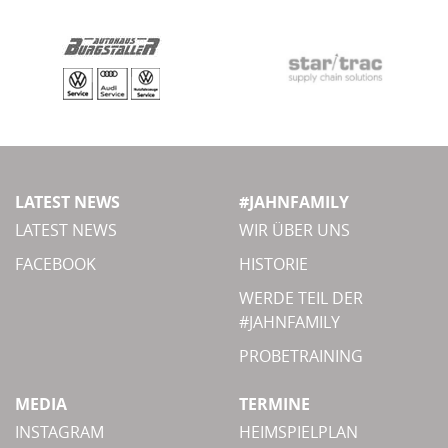
LATEST NEWS
#JAHNFAMILY
LATEST NEWS
WIR ÜBER UNS
FACEBOOK
HISTORIE
WERDE TEIL DER
#JAHNFAMILY
PROBETRAINING
MEDIA
TERMINE
INSTAGRAM
HEIMSPIELPLAN