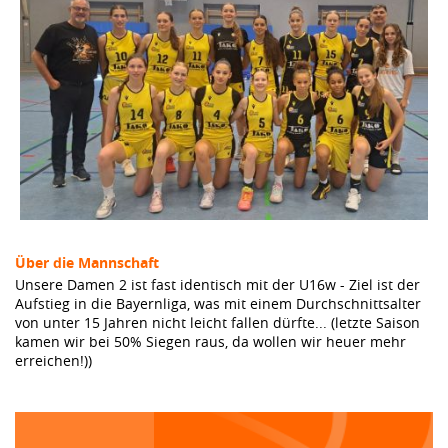
Über die Mannschaft
Unsere Damen 2 ist fast identisch mit der U16w - Ziel ist der
Aufstieg in die Bayernliga, was mit einem Durchschnittsalter
von unter 15 Jahren nicht leicht fallen dürfte... (letzte Saison
kamen wir bei 50% Siegen raus, da wollen wir heuer mehr
erreichen!))