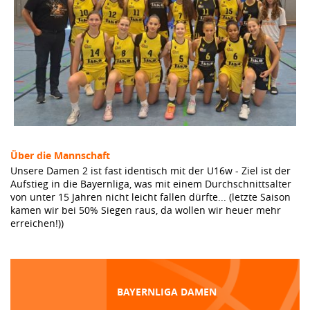
Über die Mannschaft
Unsere Damen 2 ist fast identisch mit der U16w - Ziel ist der
Aufstieg in die Bayernliga, was mit einem Durchschnittsalter
von unter 15 Jahren nicht leicht fallen dürfte... (letzte Saison
kamen wir bei 50% Siegen raus, da wollen wir heuer mehr
erreichen!))
BAYERNLIGA DAMEN