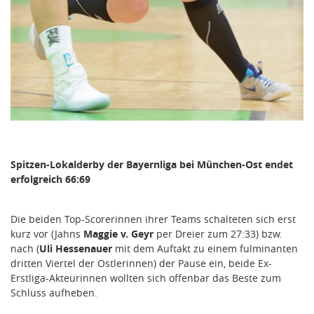
Spitzen-Lokalderby der Bayernliga bei München-Ost endet
erfolgreich 66:69
Die beiden Top-Scorerinnen ihrer Teams schalteten sich erst
kurz vor (Jahns
Maggie v. Geyr
per Dreier zum 27:33) bzw.
nach (
Uli Hessenauer
mit dem Auftakt zu einem fulminanten
dritten Viertel der Ostlerinnen) der Pause ein, beide Ex-
Erstliga-Akteurinnen wollten sich offenbar das Beste zum
Schluss aufheben.