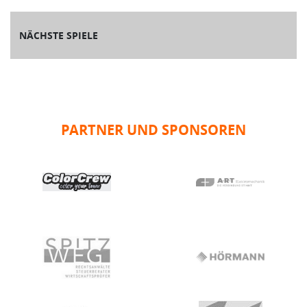
NÄCHSTE SPIELE
PARTNER UND SPONSOREN