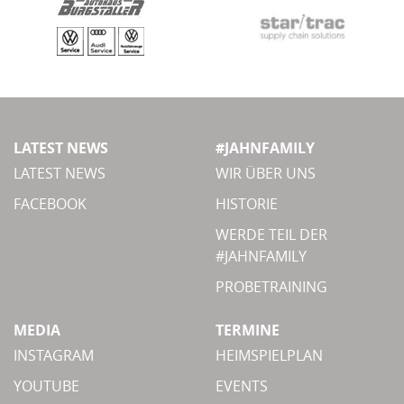
LATEST NEWS
#JAHNFAMILY
LATEST NEWS
WIR ÜBER UNS
FACEBOOK
HISTORIE
WERDE TEIL DER
#JAHNFAMILY
PROBETRAINING
MEDIA
TERMINE
INSTAGRAM
HEIMSPIELPLAN
YOUTUBE
EVENTS