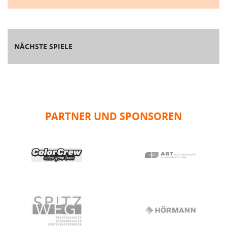
NÄCHSTE SPIELE
PARTNER UND SPONSOREN