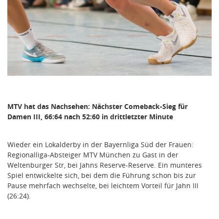
MTV hat das Nachsehen: Nächster Comeback-Sieg für
Damen III, 66:64 nach 52:60 in drittletzter Minute
Wieder ein Lokalderby in der Bayernliga Süd der Frauen:
Regionalliga-Absteiger MTV München zu Gast in der
Weltenburger Str, bei Jahns Reserve-Reserve. Ein munteres
Spiel entwickelte sich, bei dem die Führung schon bis zur
Pause mehrfach wechselte, bei leichtem Vorteil für Jahn III
(26:24).