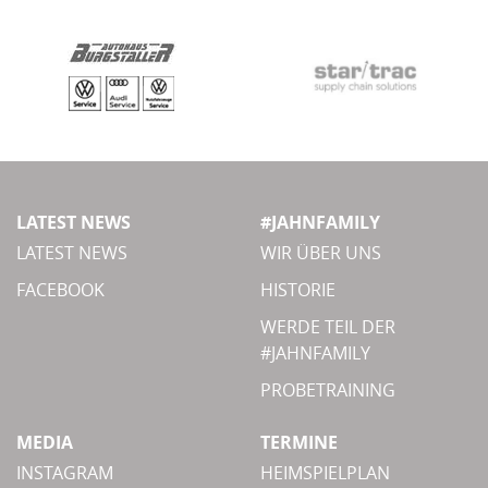
LATEST NEWS
#JAHNFAMILY
LATEST NEWS
WIR ÜBER UNS
FACEBOOK
HISTORIE
WERDE TEIL DER
#JAHNFAMILY
PROBETRAINING
MEDIA
TERMINE
INSTAGRAM
HEIMSPIELPLAN