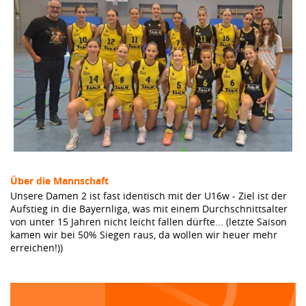
Über die Mannschaft
Unsere Damen 2 ist fast identisch mit der U16w - Ziel ist der
Aufstieg in die Bayernliga, was mit einem Durchschnittsalter
von unter 15 Jahren nicht leicht fallen dürfte... (letzte Saison
kamen wir bei 50% Siegen raus, da wollen wir heuer mehr
erreichen!))