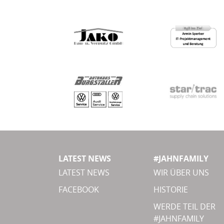
LATEST NEWS
#JAHNFAMILY
LATEST NEWS
WIR ÜBER UNS
FACEBOOK
HISTORIE
WERDE TEIL DER
#JAHNFAMILY