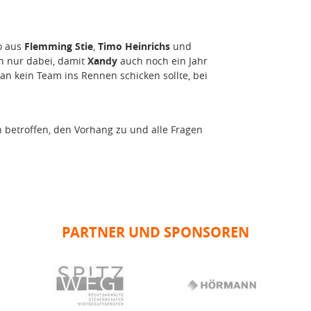
o aus
Flemming Stie
,
Timo Heinrichs
und
ch nur dabei, damit
Xandy
auch noch ein Jahr
an kein Team ins Rennen schicken sollte, bei
 betroffen, den Vorhang zu und alle Fragen
PARTNER UND SPONSOREN