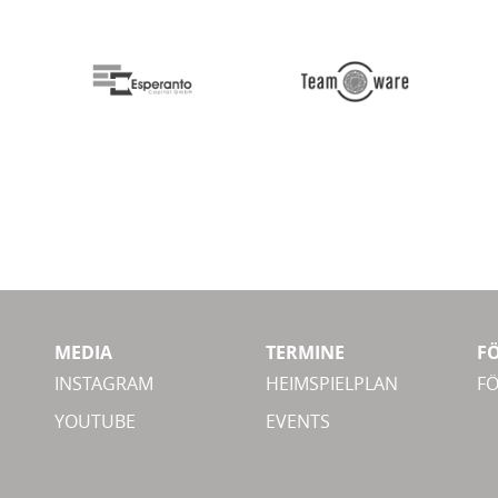
MEDIA
TERMINE
F
INSTAGRAM
HEIMSPIELPLAN
F
YOUTUBE
EVENTS