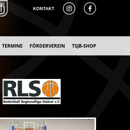
KONTAKT
TERMINE
FÖRDERVEREIN
TSJB-SHOP