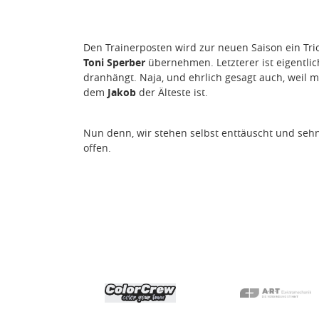
Den Trainerposten wird zur neuen Saison ein Tri
Toni Sperber
übernehmen. Letzterer ist eigentli
dranhängt. Naja, und ehrlich gesagt auch, weil m
dem
Jakob
der Älteste ist.
Nun denn, wir stehen selbst enttäuscht und sehn
offen.