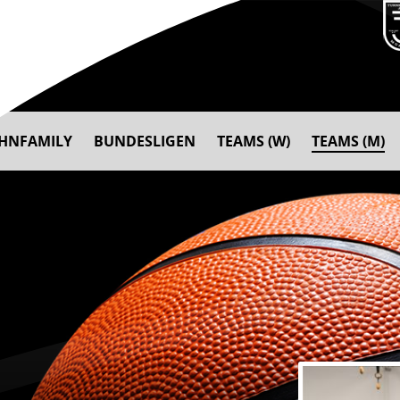
AHNFAMILY
BUNDESLIGEN
TEAMS (W)
TEAMS (M)