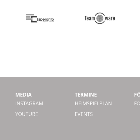
MEDIA
TERMINE
F
INSTAGRAM
HEIMSPIELPLAN
F
YOUTUBE
EVENTS