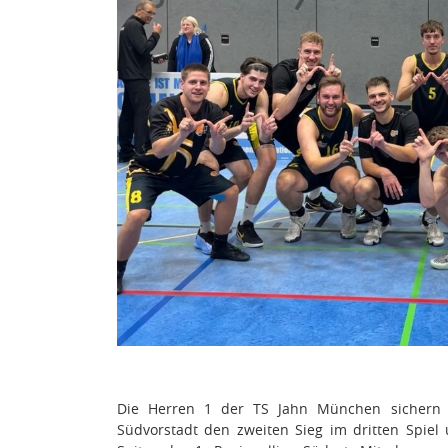
Die Herren 1 der TS Jahn München sichern s
Südvorstadt den zweiten Sieg im dritten Spiel