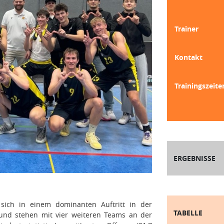
Trainer
Kontakt
Trainingszeite
ERGEBNISSE
ich in einem dominanten Auftritt in der
TABELLE
 und stehen mit vier weiteren Teams an der