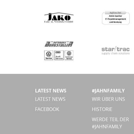
LATEST NEWS
#JAHNFAMILY
LATEST NEWS
WIR ÜBER UNS
FACEBOOK
HISTORIE
WERDE TEIL DER
#JAHNFAMILY