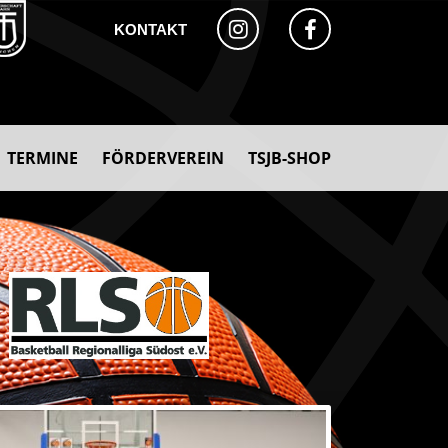
KONTAKT
TERMINE
FÖRDERVEREIN
TSJB-SHOP