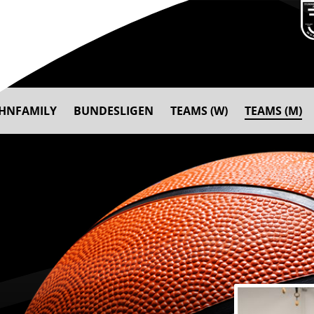
AHNFAMILY
BUNDESLIGEN
TEAMS (W)
TEAMS (M)