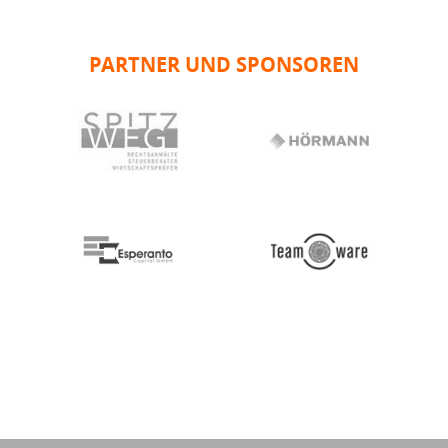
PARTNER UND SPONSOREN