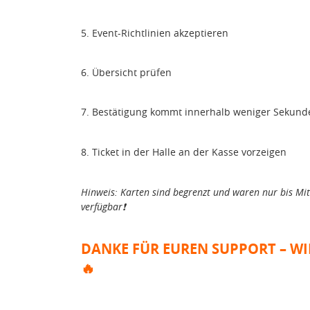
5. Event-Richtlinien akzeptieren
6. Übersicht prüfen
7. Bestätigung kommt innerhalb weniger Sekund
8.
Ticket in der Halle an der Kasse vorzeigen
Hinweis: Karten sind begrenzt und waren nur bis Mi
verfügbar
❗️
DANKE FÜR EUREN SUPPORT – WI
🔥