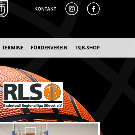
KONTAKT
TERMINE
FÖRDERVEREIN
TSJB-SHOP