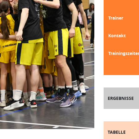
Trainer
Kontakt
Trainingszeite
ERGEBNISSE
TABELLE