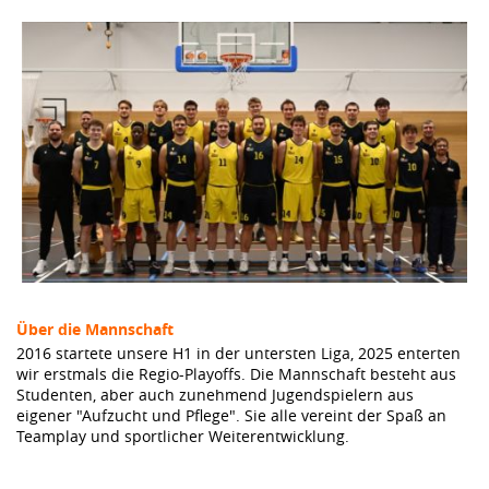
Über die Mannschaft
2016 startete unsere H1 in der untersten Liga, 2025 enterten
wir erstmals die Regio-Playoffs. Die Mannschaft besteht aus
Studenten, aber auch zunehmend Jugendspielern aus
eigener "Aufzucht und Pflege". Sie alle vereint der Spaß an
Teamplay und sportlicher Weiterentwicklung.