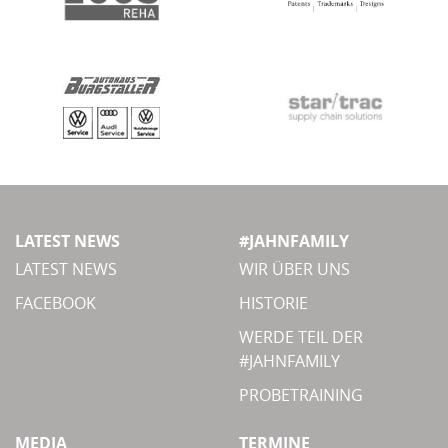
LATEST NEWS
#JAHNFAMILY
LATEST NEWS
WIR ÜBER UNS
FACEBOOK
HISTORIE
WERDE TEIL DER
#JAHNFAMILY
PROBETRAINING
MEDIA
TERMINE