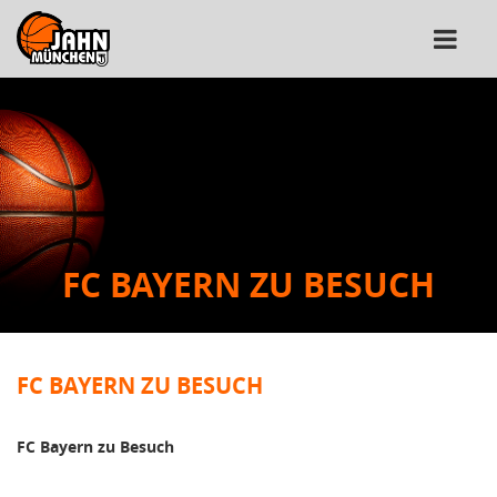
FC BAYERN ZU BESUCH
FC BAYERN ZU BESUCH
FC Bayern zu Besuch