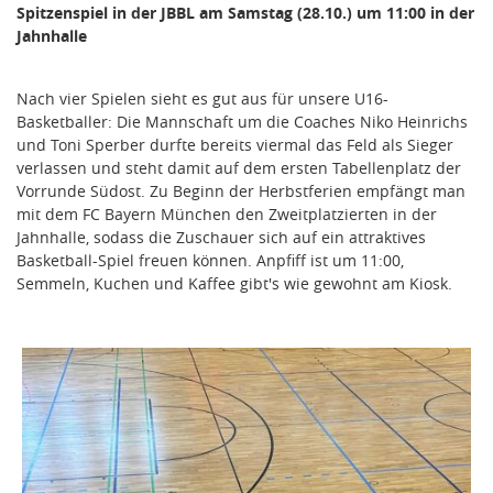
Spitzenspiel in der JBBL am Samstag (28.10.) um 11:00 in der
Jahnhalle
Nach vier Spielen sieht es gut aus für unsere U16-
Basketballer: Die Mannschaft um die Coaches Niko Heinrichs
und Toni Sperber durfte bereits viermal das Feld als Sieger
verlassen und steht damit auf dem ersten Tabellenplatz der
Vorrunde Südost. Zu Beginn der Herbstferien empfängt man
mit dem FC Bayern München den Zweitplatzierten in der
Jahnhalle, sodass die Zuschauer sich auf ein attraktives
Basketball-Spiel freuen können. Anpfiff ist um 11:00,
Semmeln, Kuchen und Kaffee gibt's wie gewohnt am Kiosk.