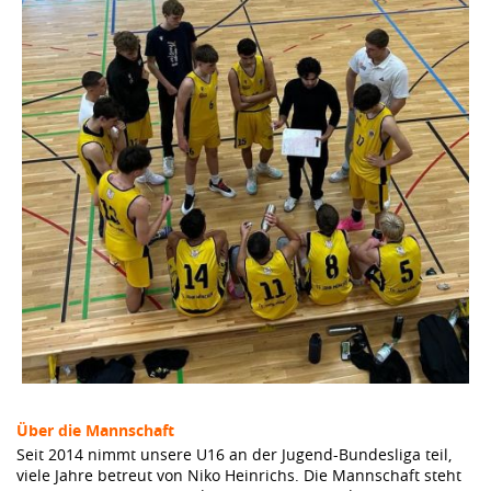
Über die Mannschaft
Seit 2014 nimmt unsere U16 an der Jugend-Bundesliga teil,
viele Jahre betreut von Niko Heinrichs. Die Mannschaft steht