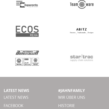
LATEST NEWS
#JAHNFAMILY
LATEST NEWS
WIR ÜBER UNS
FACEBOOK
HISTORIE