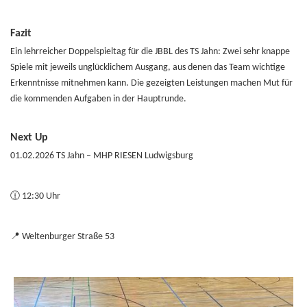
Fazit
Ein lehrreicher Doppelspieltag für die JBBL des TS Jahn: Zwei sehr knappe
Spiele mit jeweils unglücklichem Ausgang, aus denen das Team wichtige
Erkenntnisse mitnehmen kann. Die gezeigten Leistungen machen Mut für
die kommenden Aufgaben in der Hauptrunde.
Next Up
01.02.2026
TS Jahn – MHP RIESEN Ludwigsburg
🕧
12:30 Uhr
📍
Weltenburger Straße 53