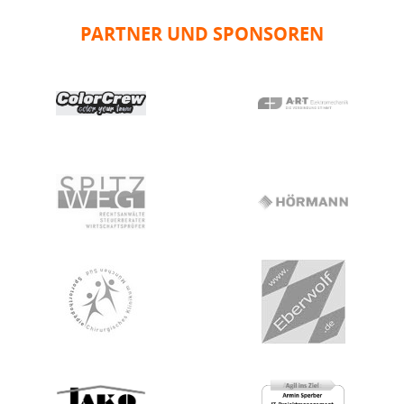
PARTNER UND SPONSOREN