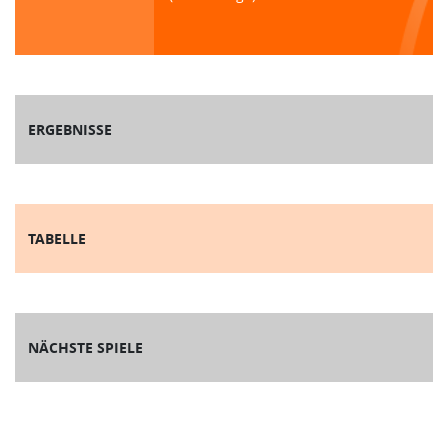
ERGEBNISSE
TABELLE
NÄCHSTE SPIELE