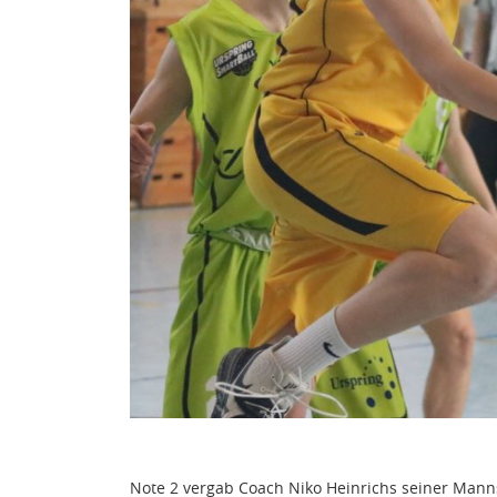
Note 2 vergab Coach Niko Heinrichs seiner Manns