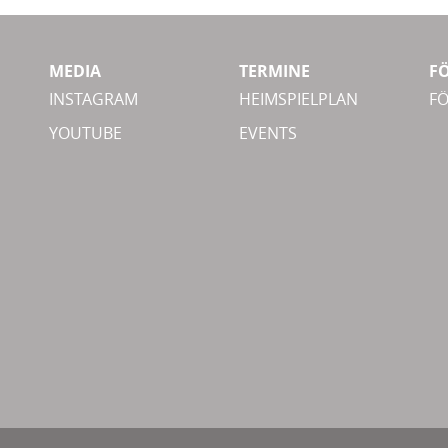
MEDIA
TERMINE
F
INSTAGRAM
HEIMSPIELPLAN
F
YOUTUBE
EVENTS