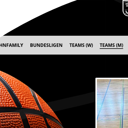
AHNFAMILY
BUNDESLIGEN
TEAMS (W)
TEAMS (M)