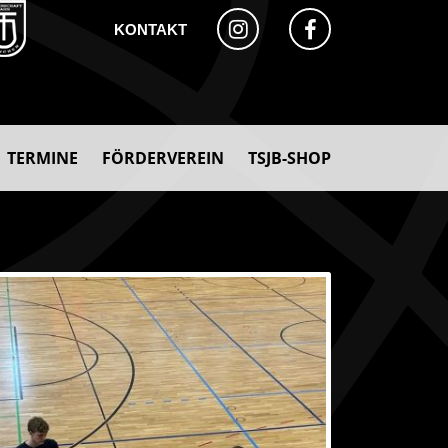
KONTAKT
TERMINE
FÖRDERVEREIN
TSJB-SHOP