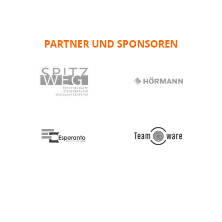
PARTNER UND SPONSOREN