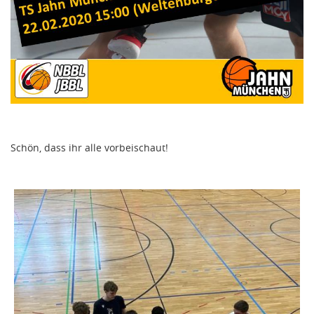
Schön, dass ihr alle vorbeischaut!