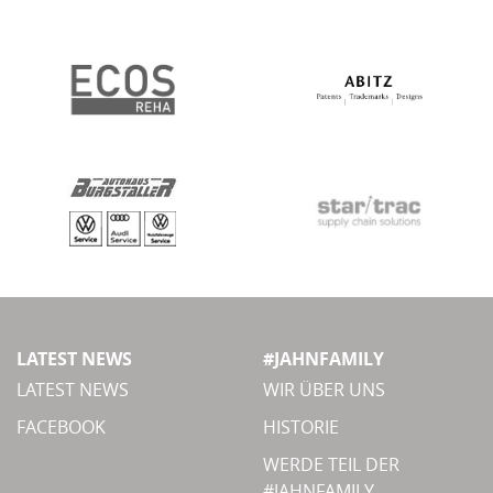
LATEST NEWS
#JAHNFAMILY
LATEST NEWS
WIR ÜBER UNS
FACEBOOK
HISTORIE
WERDE TEIL DER
#JAHNFAMILY