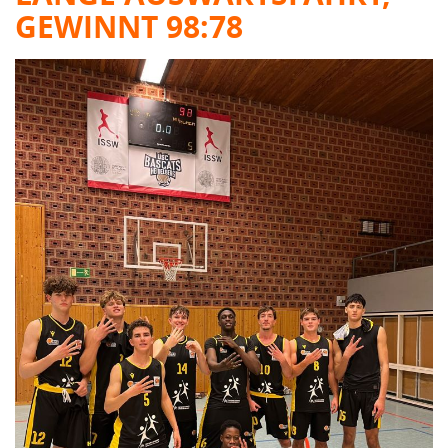
GEWINNT 98:78