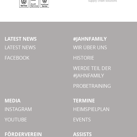
LATEST NEWS
#JAHNFAMILY
LATEST NEWS
WIR ÜBER UNS
FACEBOOK
HISTORIE
WERDE TEIL DER
#JAHNFAMILY
PROBETRAINING
MEDIA
TERMINE
INSTAGRAM
HEIMSPIELPLAN
YOUTUBE
EVENTS
FÖRDERVEREIN
ASSISTS