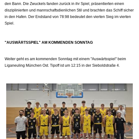
den Bann. Die Zwuckels fanden zurück in ihr Spiel, präsentierten einen
disziplinierten und mannschaftsdienlichen Stil und brachten das Schiff sicher
in den Hafen. Der Endstand von 78:98 bedeutet den vierten Sieg im vierten
Spiel.
"AUSWÄRTSSPIEL" AM KOMMENDEN SONNTAG
Weiter geht es am kommenden Sonntag mit einem "Auswärtsspiel" beim
Liganeuling München Ost. Tipoff ist um 12:15 in der Sieboldstraße 4.