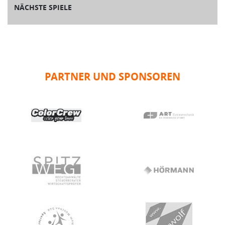
NÄCHSTE SPIELE
PARTNER UND SPONSOREN