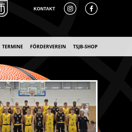
KONTAKT
TERMINE
FÖRDERVEREIN
TSJB-SHOP