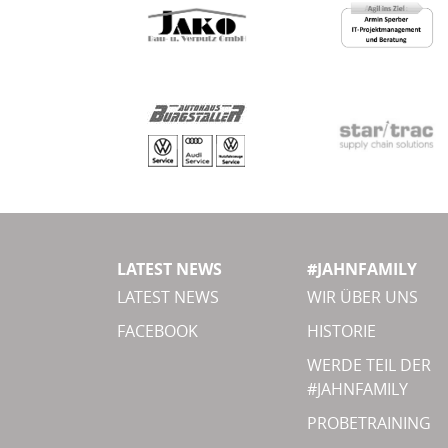
LATEST NEWS
#JAHNFAMILY
LATEST NEWS
WIR ÜBER UNS
FACEBOOK
HISTORIE
WERDE TEIL DER
#JAHNFAMILY
PROBETRAINING