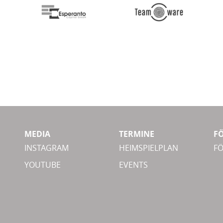
MEDIA
TERMINE
F
INSTAGRAM
HEIMSPIELPLAN
F
YOUTUBE
EVENTS