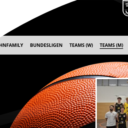
AHNFAMILY
BUNDESLIGEN
TEAMS (W)
TEAMS (M)