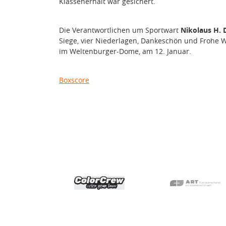
Klassenerhalt war gesichert.
Die Verantwortlichen um Sportwart
Nikolaus H.
Siege, vier Niederlagen, Dankeschön und Frohe W
im Weltenburger-Dome, am 12. Januar.
Boxscore