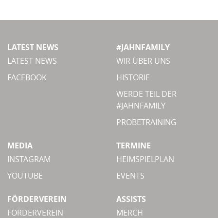
LATEST NEWS
#JAHNFAMILY
LATEST NEWS
WIR ÜBER UNS
FACEBOOK
HISTORIE
WERDE TEIL DER
#JAHNFAMILY
PROBETRAINING
MEDIA
TERMINE
INSTAGRAM
HEIMSPIELPLAN
YOUTUBE
EVENTS
FÖRDERVEREIN
ASSISTS
FÖRDERVEREIN
MERCH