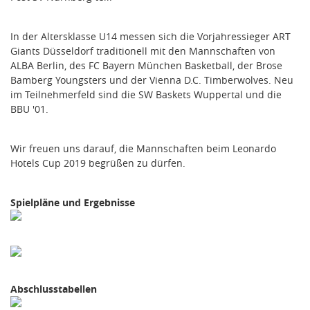
In der Altersklasse U14 messen sich die Vorjahressieger ART
Giants Düsseldorf traditionell mit den Mannschaften von
ALBA Berlin, des FC Bayern München Basketball, der Brose
Bamberg Youngsters und der Vienna D.C. Timberwolves. Neu
im Teilnehmerfeld sind die SW Baskets Wuppertal und die
BBU '01.
Wir freuen uns darauf, die Mannschaften beim Leonardo
Hotels Cup 2019 begrüßen zu dürfen.
Spielpläne und Ergebnisse
Abschlusstabellen