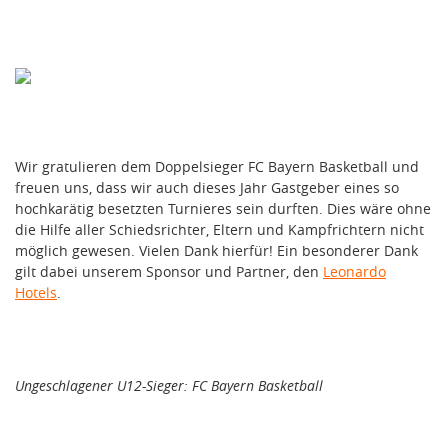
Wir gratulieren dem Doppelsieger FC Bayern Basketball und
freuen uns, dass wir auch dieses Jahr Gastgeber eines so
hochkarätig besetzten Turnieres sein durften. Dies wäre ohne
die Hilfe aller Schiedsrichter, Eltern und Kampfrichtern nicht
möglich gewesen. Vielen Dank hierfür! Ein besonderer Dank
gilt dabei unserem Sponsor und Partner, den
Leonardo
Hotels
.
Ungeschlagener U12-Sieger: FC Bayern Basketball