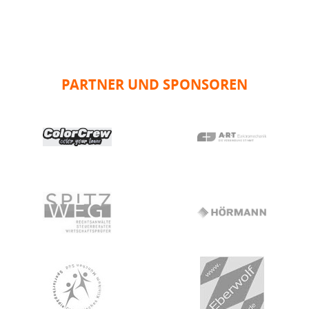
PARTNER UND SPONSOREN