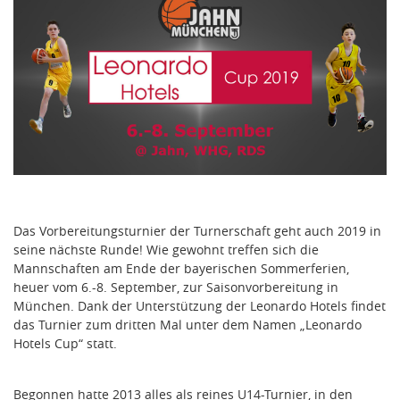
Das Vorbereitungsturnier der Turnerschaft geht auch 2019 in
seine nächste Runde! Wie gewohnt treffen sich die
Mannschaften am Ende der bayerischen Sommerferien,
heuer vom 6.-8. September, zur Saisonvorbereitung in
München. Dank der Unterstützung der Leonardo Hotels findet
das Turnier zum dritten Mal unter dem Namen „Leonardo
Hotels Cup“ statt.
Begonnen hatte 2013 alles als reines U14-Turnier, in den