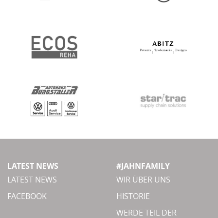
LATEST NEWS
#JAHNFAMILY
LATEST NEWS
WIR ÜBER UNS
FACEBOOK
HISTORIE
WERDE TEIL DER