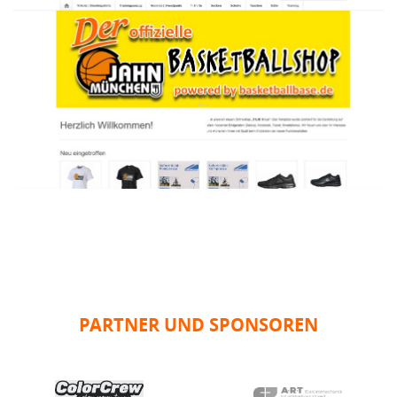
PARTNER UND SPONSOREN