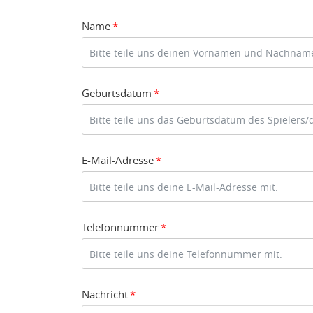
Name
*
Geburtsdatum
*
E-Mail-Adresse
*
Telefonnummer
*
Nachricht
*