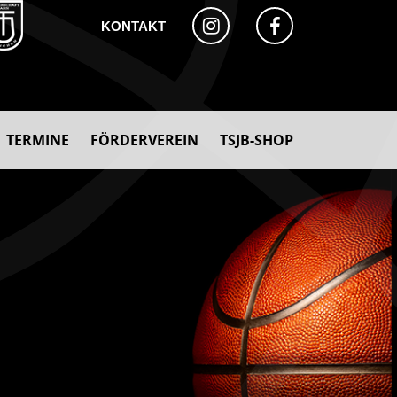
KONTAKT
TERMINE
FÖRDERVEREIN
TSJB-SHOP