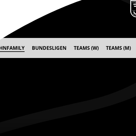
AHNFAMILY
BUNDESLIGEN
TEAMS (W)
TEAMS (M)