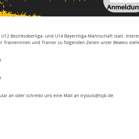
 U12 Bezirksoberliga- und U14 Bayernliga-Mannschaft statt. Intere
 Trainerinnen und Trainer zu folgenden Zeiten unter Beweis stell
r
r
ar an oder schreibt uns eine Mail an tryouts@tsjb.de.