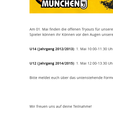
Am 01. Mai finden die offenen Tryouts für unsere
Spieler können ihr Können vor den Augen unserer
U14 (Jahrgang 2012/2013)
: 1. Mai 10:00-11:30 Uh
U12 (Jahrgang 2014/2015)
: 1. Mai 12:00-13:30 Uh
Bitte meldet euch über das untenstehende Formul
Wir freuen uns auf deine Teilnahme!