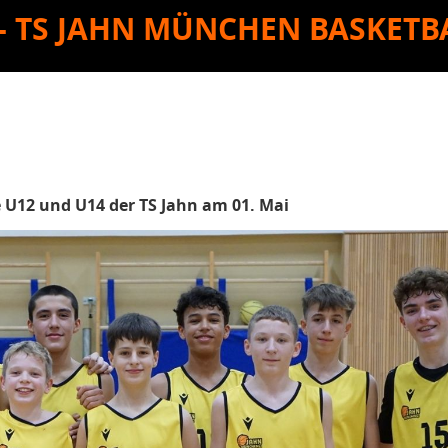
- TS JAHN MÜNCHEN BASKETB
e U12 und U14 der TS Jahn am 01. Mai