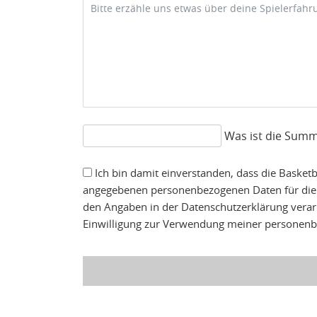
Was ist die Summ
Ich bin damit einverstanden, dass die Basket
angegebenen personenbezogenen Daten für die
den Angaben in der Datenschutzerklärung verarbe
Einwilligung zur Verwendung meiner personenbe