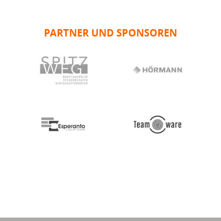
PARTNER UND SPONSOREN