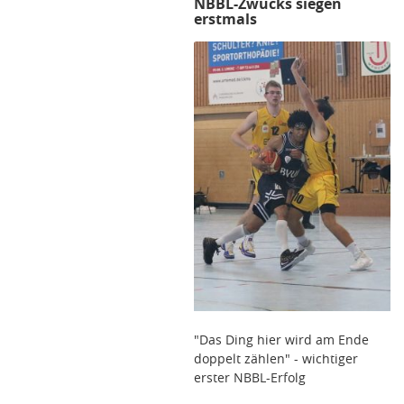
NBBL-Zwucks siegen
erstmals
"Das Ding hier wird am Ende
doppelt zählen" - wichtiger
erster NBBL-Erfolg