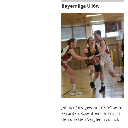
Bayernliga U16w
Jahns u16w gewinnt 69:54 beim
Favoriten Rosenheim, holt sich
den direkten Vergleich zurück