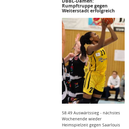
DBBL-Damen:
Rumpftruppe gegen
Weiterstadt erfolgreich
58:49 Auswärtssieg - nächstes
Wochenende wieder
Heimspielzeit gegen Saarlouis