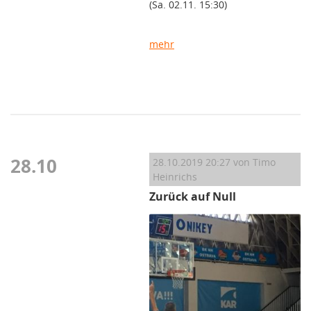
(Sa. 02.11. 15:30)
mehr
28.10
28.10.2019 20:27
von Timo
Heinrichs
Zurück auf Null