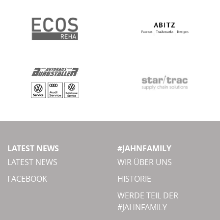
LATEST NEWS
#JAHNFAMILY
LATEST NEWS
WIR ÜBER UNS
FACEBOOK
HISTORIE
WERDE TEIL DER
#JAHNFAMILY