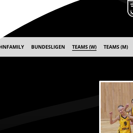
AHNFAMILY
BUNDESLIGEN
TEAMS (W)
TEAMS (M)