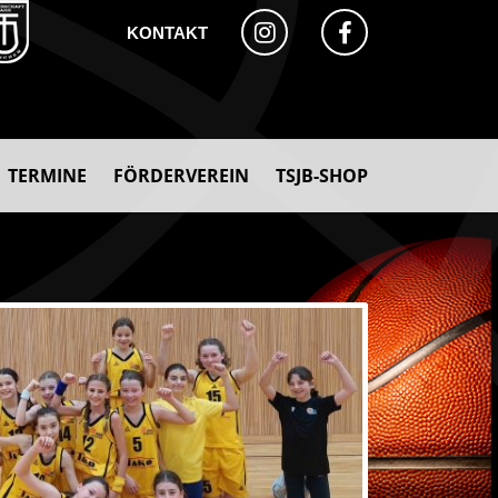
KONTAKT
TERMINE
FÖRDERVEREIN
TSJB-SHOP