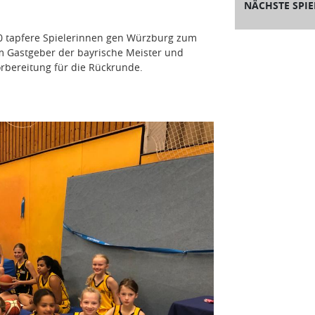
NÄCHSTE SPIE
10 tapfere Spielerinnen gen Würzburg zum
m Gastgeber der bayrische Meister und
rbereitung für die Rückrunde.