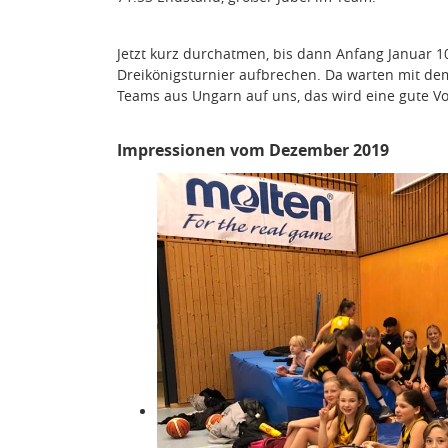
Jetzt kurz durchatmen, bis dann Anfang Januar 
Dreikönigsturnier aufbrechen. Da warten mit de
Teams aus Ungarn auf uns, das wird eine gute Vo
Impressionen vom Dezember 2019