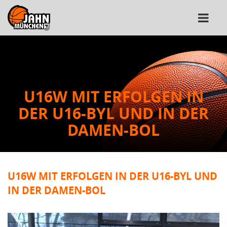
U16W MIT ERFOLGEN IN
DER U16-BYL UND IN DER
DAMEN-BOL
U16W MIT ERFOLGEN IN DER U16-BYL UND
IN DER DAMEN-BOL