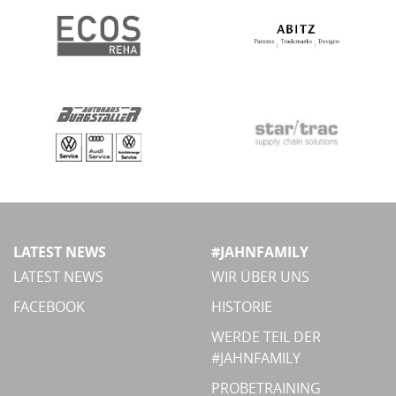
LATEST NEWS
#JAHNFAMILY
LATEST NEWS
WIR ÜBER UNS
FACEBOOK
HISTORIE
WERDE TEIL DER
#JAHNFAMILY
PROBETRAINING