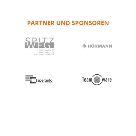
PARTNER UND SPONSOREN