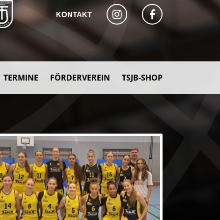
KONTAKT
TERMINE
FÖRDERVEREIN
TSJB-SHOP