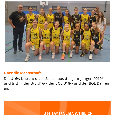
Über die Mannschaft
Die U16w besteht diese Saison aus den Jahrgängen 2010/11
und tritt in der ByL U16w, der BOL U18w und der BOL Damen
an.
U16 BAYERNLIGA WEIBLICH