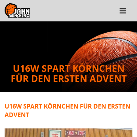
U16W SPART KÖRNCHEN
FÜR DEN ERSTEN ADVENT
U16W SPART KÖRNCHEN FÜR DEN ERSTEN
ADVENT