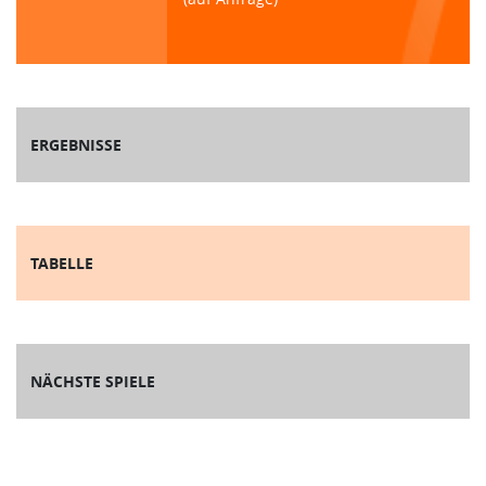
ERGEBNISSE
TABELLE
NÄCHSTE SPIELE