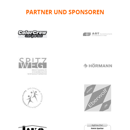
PARTNER UND SPONSOREN