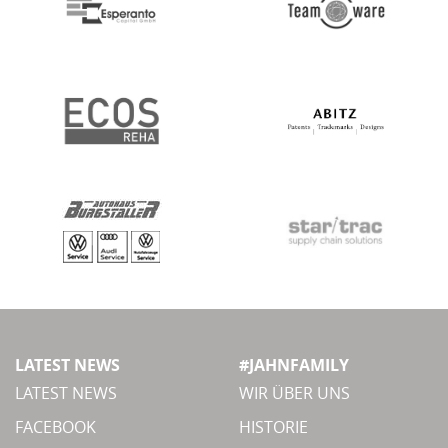
LATEST NEWS
#JAHNFAMILY
LATEST NEWS
WIR ÜBER UNS
FACEBOOK
HISTORIE