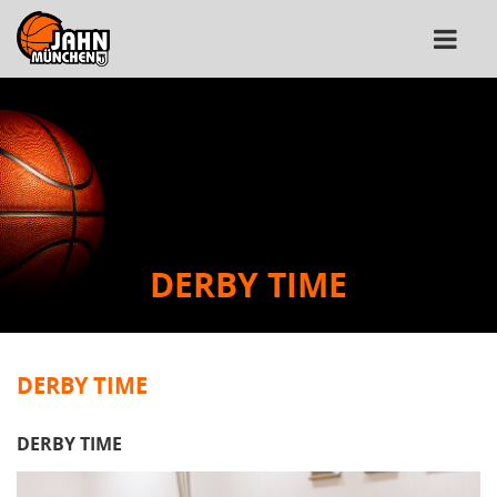
DERBY TIME
DERBY TIME
DERBY TIME