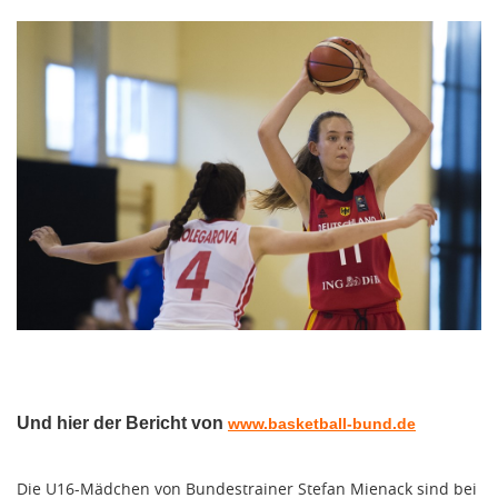
Und hier der Bericht von
www.basketball-bund.de
Die U16-Mädchen von Bundestrainer Stefan Mienack sind bei