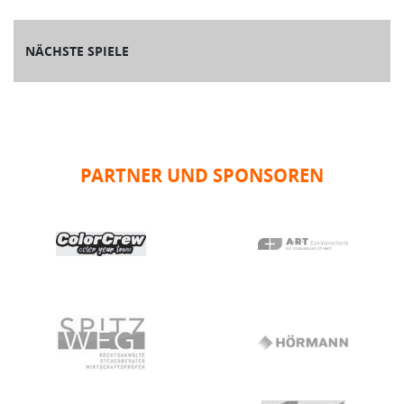
NÄCHSTE SPIELE
PARTNER UND SPONSOREN