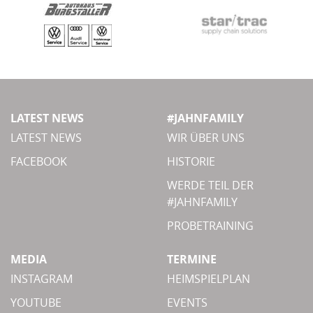
LATEST NEWS
#JAHNFAMILY
LATEST NEWS
WIR ÜBER UNS
FACEBOOK
HISTORIE
WERDE TEIL DER
#JAHNFAMILY
PROBETRAINING
MEDIA
TERMINE
INSTAGRAM
HEIMSPIELPLAN
YOUTUBE
EVENTS