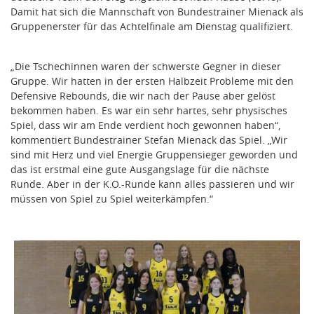
Damit hat sich die Mannschaft von Bundestrainer Mienack als
Gruppenerster für das Achtelfinale am Dienstag qualifiziert.
„Die Tschechinnen waren der schwerste Gegner in dieser
Gruppe. Wir hatten in der ersten Halbzeit Probleme mit den
Defensive Rebounds, die wir nach der Pause aber gelöst
bekommen haben. Es war ein sehr hartes, sehr physisches
Spiel, dass wir am Ende verdient hoch gewonnen haben“,
kommentiert Bundestrainer Stefan Mienack das Spiel. „Wir
sind mit Herz und viel Energie Gruppensieger geworden und
das ist erstmal eine gute Ausgangslage für die nächste
Runde. Aber in der K.O.-Runde kann alles passieren und wir
müssen von Spiel zu Spiel weiterkämpfen.“