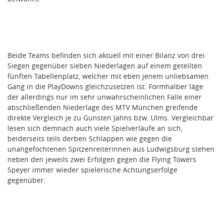
Beide Teams befinden sich aktuell mit einer Bilanz von drei
Siegen gegenüber sieben Niederlagen auf einem geteilten
fünften Tabellenplatz, welcher mit eben jenem unliebsamen
Gang in die PlayDowns gleichzusetzen ist. Formhalber läge
der allerdings nur im sehr unwahrscheinlichen Falle einer
abschließenden Niederlage des MTV München greifende
direkte Vergleich je zu Gunsten Jahns bzw. Ulms. Vergleichbar
lesen sich demnach auch viele Spielverläufe an sich,
beiderseits teils derben Schlappen wie gegen die
unangefochtenen Spitzenreiterinnen aus Ludwigsburg stehen
neben den jeweils zwei Erfolgen gegen die Flying Towers
Speyer immer wieder spielerische Achtungserfolge
gegenüber.