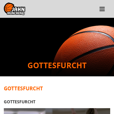
GOTTESFURCHT
GOTTESFURCHT
GOTTESFURCHT