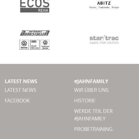
LATEST NEWS
#JAHNFAMILY
LATEST NEWS
WIR ÜBER UNS
FACEBOOK
HISTORIE
WERDE TEIL DER
#JAHNFAMILY
PROBETRAINING