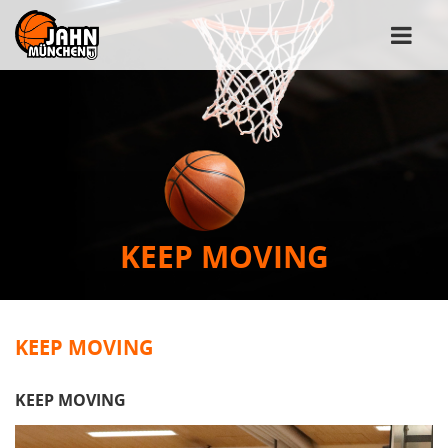
KEEP MOVING
KEEP MOVING
KEEP MOVING