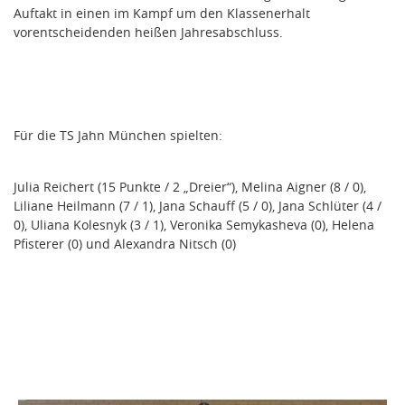
Auftakt in einen im Kampf um den Klassenerhalt
vorentscheidenden heißen Jahresabschluss.
Für die TS Jahn München spielten:
Julia Reichert (15 Punkte / 2 „Dreier“), Melina Aigner (8 / 0),
Liliane Heilmann (7 / 1), Jana Schauff (5 / 0), Jana Schlüter (4 /
0), Uliana Kolesnyk (3 / 1), Veronika Semykasheva (0), Helena
Pfisterer (0) und Alexandra Nitsch (0)