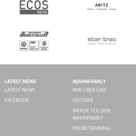
LATEST NEWS
#JAHNFAMILY
LATEST NEWS
WIR ÜBER UNS
FACEBOOK
HISTORIE
WERDE TEIL DER
#JAHNFAMILY
PROBETRAINING