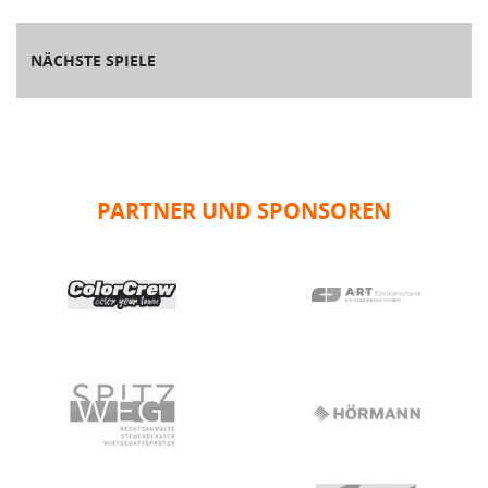
NÄCHSTE SPIELE
PARTNER UND SPONSOREN