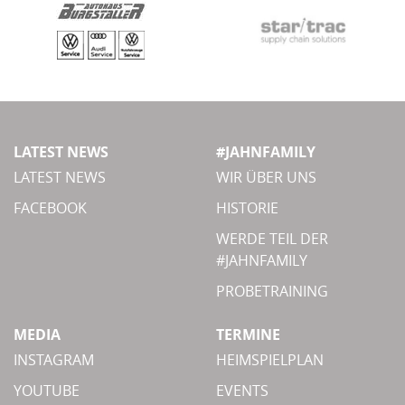
LATEST NEWS
#JAHNFAMILY
LATEST NEWS
WIR ÜBER UNS
FACEBOOK
HISTORIE
WERDE TEIL DER
#JAHNFAMILY
PROBETRAINING
MEDIA
TERMINE
INSTAGRAM
HEIMSPIELPLAN
YOUTUBE
EVENTS