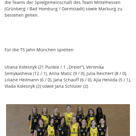
die Teams der Spielgemeinschaft des Team Mittelhessen
(Grünberg / Bad Homburg / Darmstadt) sowie Marburg zu
bestehen gelten.
Für die TS Jahn München spielten:
Uliana Kolesnyk (21 Punkte / 1 „Dreier“), Veronika
Semykasheva (12 / 1), Anna Matic (9 / 0), Julia Reichert (8 / 0),
Liliane Heilmann (6 / 0), Jana Schauff (6 / 0), Ajla Helvida (5 / 1),
Vlada Kolesnyk (2) sowie Jana Schlüter (2)