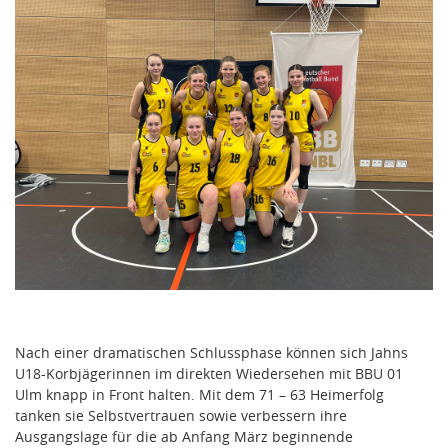
Nach einer dramatischen Schlussphase können sich Jahns
U18-Korbjägerinnen im direkten Wiedersehen mit BBU 01
Ulm knapp in Front halten. Mit dem 71 – 63 Heimerfolg
tanken sie Selbstvertrauen sowie verbessern ihre
Ausgangslage für die ab Anfang März beginnende