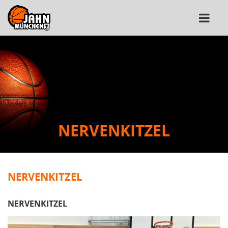
NERVENKITZEL
NERVENKITZEL
NERVENKITZEL