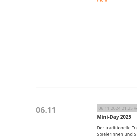
06.11
06.11.2024 21:25
v
Mini-Day 2025
Der traditionelle T
Spielerinnen und S