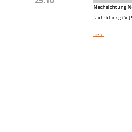
25.10
Nachsichtung N
Nachsichtung für 
mehr