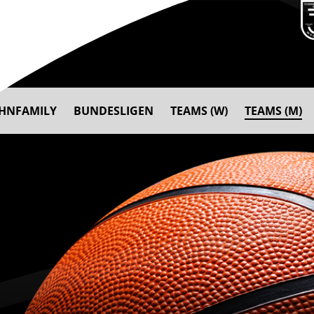
AHNFAMILY
BUNDESLIGEN
TEAMS (W)
TEAMS (M)