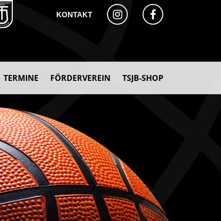
KONTAKT
TERMINE
FÖRDERVEREIN
TSJB-SHOP